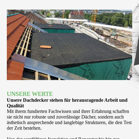
UNSERE WERTE
Unsere Dach­decker stehen für heraus­ragende Arbeit und
Qualität
Mit ihrem fundierten Fachwissen und ihrer Erfahrung schaffen
sie nicht nur robuste und zuverlässige Dächer, sondern auch
ästhetisch ansprechende und langlebige Strukturen, die den Test
der Zeit bestehen.