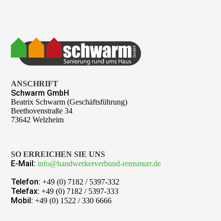
ANSCHRIFT
Schwarm GmbH
Beatrix Schwarm (Geschäftsführung)
Beethovenstraße 34
73642 Welzheim
SO ERREICHEN SIE UNS
E-Mail:
info@handwerkerverbund-remsmurr.de
Telefon:
+49 (0) 7182 / 5397-332
Telefax:
+49 (0) 7182 / 5397-333
Mobil:
+49 (0) 1522 / 330 6666