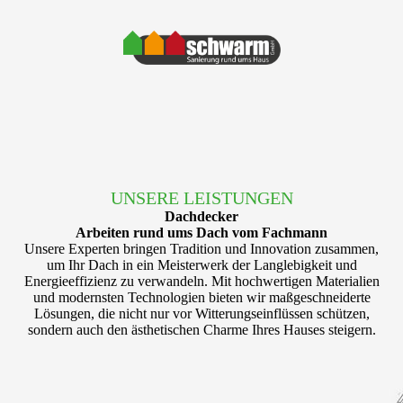
UNSERE LEISTUNGEN
Dachdecker
Arbeiten rund ums Dach vom Fachmann
Unsere Experten bringen Tradition und Innovation zusammen,
um Ihr Dach in ein Meisterwerk der Langlebigkeit und
Energieeffizienz zu verwandeln. Mit hochwertigen Materialien
und modernsten Technologien bieten wir maßgeschneiderte
Lösungen, die nicht nur vor Witterungseinflüssen schützen,
sondern auch den ästhetischen Charme Ihres Hauses steigern.