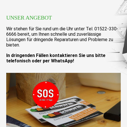
UNSER ANGEBOT
Wir stehen für Sie rund um die Uhr unter Tel. 01522-330-
6666 bereit, um Ihnen schnelle und zuverlässige
Lösungen für dringende Reparaturen und Probleme zu
bieten.
In dringenden Fällen kontaktieren Sie uns bitte
telefonisch oder per WhatsApp!