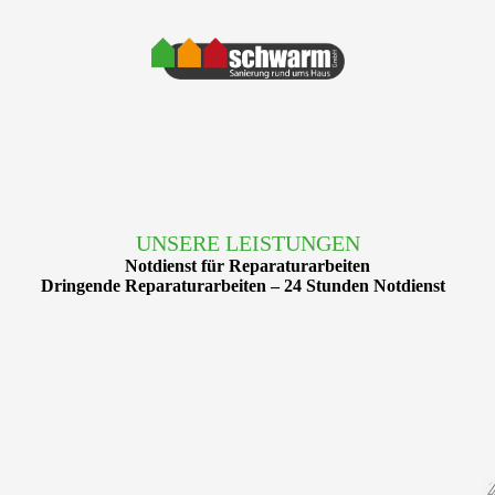
UNSERE LEISTUNGEN
Notdienst für Reparaturarbeiten
Dringende Reparaturarbeiten – 24 Stunden Notdienst