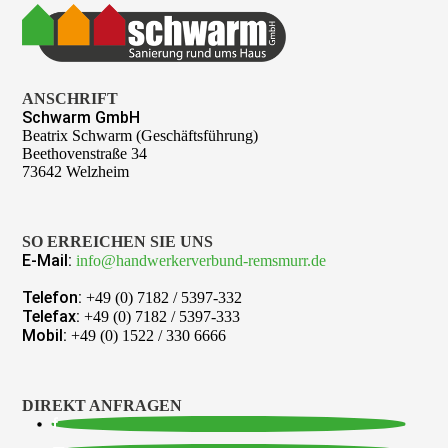
ANSCHRIFT
Schwarm GmbH
Beatrix Schwarm (Geschäftsführung)
Beethovenstraße 34
73642 Welzheim
SO ERREICHEN SIE UNS
E-Mail:
info@handwerkerverbund-remsmurr.de
Telefon:
+49 (0) 7182 / 5397-332
Telefax:
+49 (0) 7182 / 5397-333
Mobil:
+49 (0) 1522 / 330 6666
DIREKT ANFRAGEN