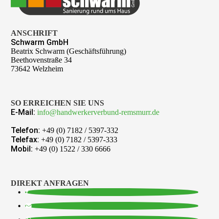
ANSCHRIFT
Schwarm GmbH
Beatrix Schwarm (Geschäftsführung)
Beethovenstraße 34
73642 Welzheim
SO ERREICHEN SIE UNS
E-Mail:
info@handwerkerverbund-remsmurr.de
Telefon:
+49 (0) 7182 / 5397-332
Telefax:
+49 (0) 7182 / 5397-333
Mobil:
+49 (0) 1522 / 330 6666
DIREKT ANFRAGEN