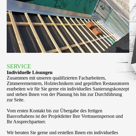
SERVICE
Individuelle Lösungen
Zusammen mit unseren qualifizierten Facharbeitern,
Zimmerermeistern, Holz­technikern und geprüften Restauratoren
erarbeiten wir für Sie gerne ein indivi­duelles Sanierungskonzept
und stehen Ihnen von der Planung bis hin zur Durchführung
zur Seite.
Vom ersten Kontakt bis zur Übergabe des fertigen
Bauvorhabens ist der Projektleiter Ihre Vertrauensperson und
Ihr Ansprechpartner.
Wir beraten Sie gerne und erstellen Ihnen ein individuelles