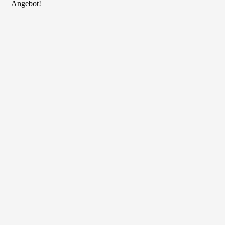
Angebot!
.