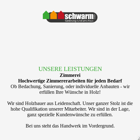
UNSERE LEISTUNGEN
Zimmerei
Hochwertige Zimmererarbeiten für jeden Bedarf
Ob Bedachung, Sanierung, oder individuelle Anbauten - wir
erfüllen Ihre Wünsche in Holz!
Wir sind Holzbauer aus Leidenschaft. Unser ganzer Stolz ist die
hohe Qualifikation unserer Mitarbeiter. Wir sind in der Lage,
ganz spezielle Kundenwünsche zu erfüllen.
Bei uns steht das Handwerk im Vordergrund.