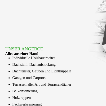
UNSER ANGEBOT
Alles aus einer Hand
Individuelle Holzbauarbeiten
Dachstuhl, Dachaufstockung
Dachfenster, Gauben und Lichtkuppeln
Garagen und Carports
Terrassen aller Art und Terrassendächer
Balkonsanierung
Holztreppen
Fachwerksanierung