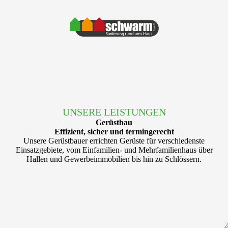
UNSERE LEISTUNGEN
Gerüstbau
Effizient, sicher und termingerecht
Unsere Gerüstbauer errichten Gerüste für verschiedenste
Einsatzgebiete, vom Einfamilien- und Mehrfamilienhaus über
Hallen und Gewerbeimmobilien bis hin zu Schlössern.