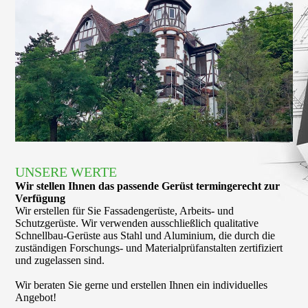
UNSERE WERTE
Wir stellen Ihnen das passende Gerüst termingerecht zur
Verfügung
Wir erstellen für Sie Fassadengerüste, Arbeits- und
Schutzgerüste. Wir verwenden ausschließlich qualitative
Schnellbau-Gerüste aus Stahl und Aluminium, die durch die
zuständigen Forschungs- und Materialprüfanstalten zertifiziert
und zugelassen
sind.
Wir beraten Sie gerne und erstellen Ihnen ein individuelles
Angebot!