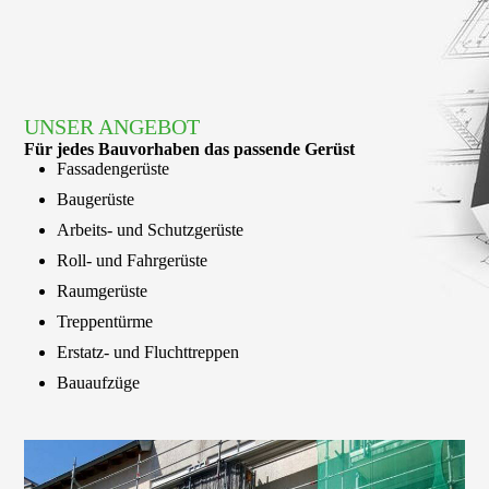
UNSER ANGEBOT
Für jedes Bauvorhaben das passende Gerüst
Fassadengerüste
Baugerüste
Arbeits- und Schutzgerüste
Roll- und Fahrgerüste
Raumgerüste
Treppentürme
Erstatz- und Fluchttreppen
Bauaufzüge