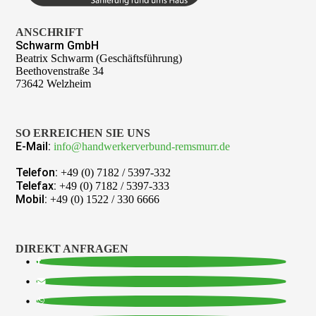
ANSCHRIFT
Schwarm GmbH
Beatrix Schwarm (Geschäftsführung)
Beethovenstraße 34
73642 Welzheim
SO ERREICHEN SIE UNS
E-Mail:
info@handwerkerverbund-remsmurr.de
Telefon:
+49 (0) 7182 / 5397-332
Telefax:
+49 (0) 7182 / 5397-333
Mobil:
+49 (0) 1522 / 330 6666
DIREKT ANFRAGEN